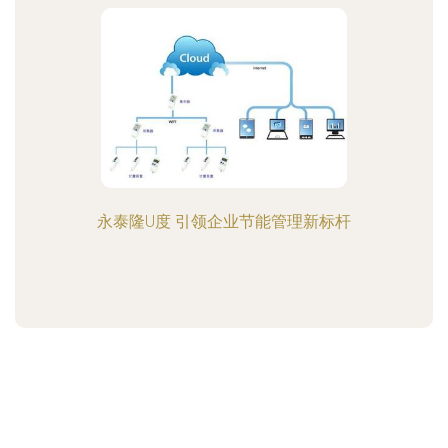
永泰隆U度 引领企业节能管理新标杆