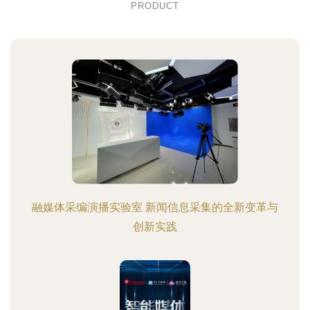
PRODUCT
融媒体采编演播实验室 新闻信息采集的全新变革与
创新实践