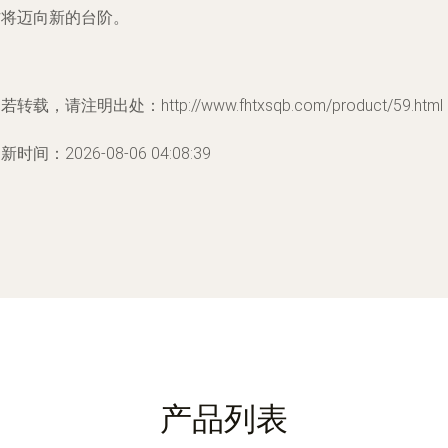
作将迈向新的台阶。
若转载，请注明出处：http://www.fhtxsqb.com/product/59.html
新时间：2026-08-06 04:08:39
产品列表