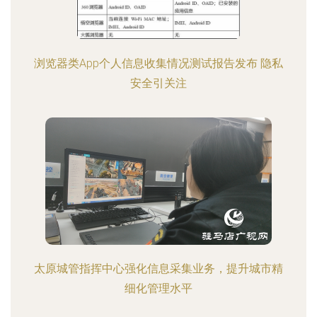
浏览器类App个人信息收集情况测试报告发布 隐私
安全引关注
太原城管指挥中心强化信息采集业务，提升城市精
细化管理水平