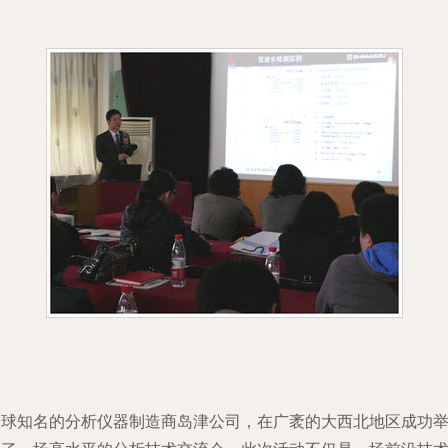
全球知名的分析仪器制造商岛津公司，在广袤的大西北地区成功