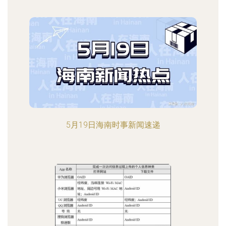
5月19日海南时事新闻速递