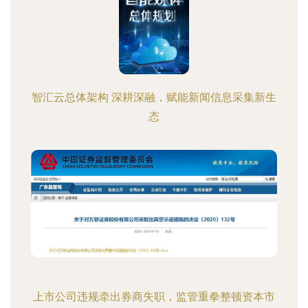
智汇云总体架构 深耕深融，赋能新闻信息采集新生
态
上市公司违规牵出券商失职，监管重拳整顿资本市