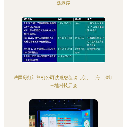
场秩序
法国彩虹计算机公司诚邀您莅临北京、上海、深圳
三地科技展会