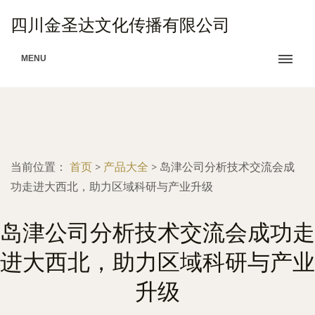
四川金圣达文化传播有限公司
MENU
当前位置：
首页
>
产品大全
>
岛津公司分析技术交流会成
功走进大西北，助力区域科研与产业升级
岛津公司分析技术交流会成功走
进大西北，助力区域科研与产业
升级