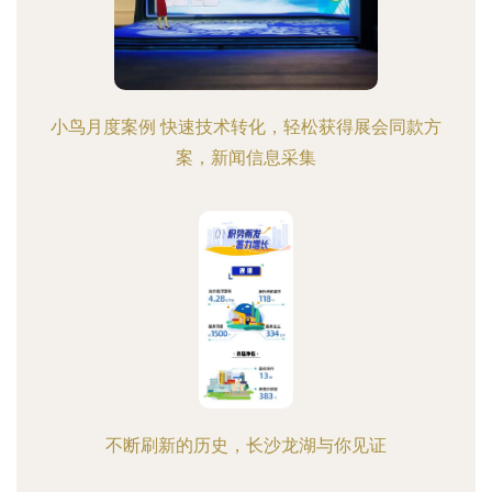
小鸟月度案例 快速技术转化，轻松获得展会同款方
案，新闻信息采集
不断刷新的历史，长沙龙湖与你见证